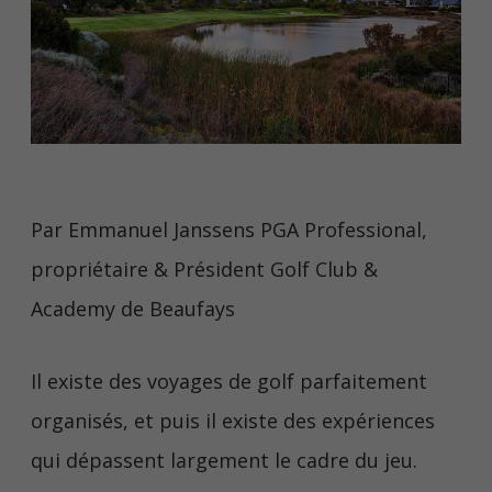
Par Emmanuel Janssens PGA Professional,
propriétaire & Président Golf Club &
Academy de Beaufays
Il existe des voyages de golf parfaitement
organisés, et puis il existe des expériences
qui dépassent largement le cadre du jeu.