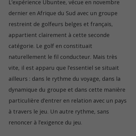
L’expérience Ubuntee, vécue en novembre
dernier en Afrique du Sud avec un groupe
restreint de golfeurs belges et français,
appartient clairement à cette seconde
catégorie. Le golf en constituait
naturellement le fil conducteur. Mais très
vite, il est apparu que l’essentiel se situait
ailleurs : dans le rythme du voyage, dans la
dynamique du groupe et dans cette manière
particulière d’entrer en relation avec un pays
à travers le jeu. Un autre rythme, sans
renoncer à l’exigence du jeu.