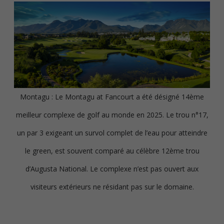
Montagu : Le Montagu at Fancourt a été désigné 14ème
meilleur complexe de golf au monde en 2025. Le trou n°17,
un par 3 exigeant un survol complet de l’eau pour atteindre
le green, est souvent comparé au célèbre 12ème trou
d’Augusta National. Le complexe n’est pas ouvert aux
visiteurs extérieurs ne résidant pas sur le domaine.