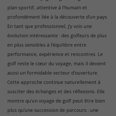
plan sportif, attentive à l’humain et
profondément liée à la découverte d’un pays.
En tant que professionnel, j’y vois une
évolution intéressante : des golfeurs de plus
en plus sensibles à l’équilibre entre
performance, expérience et rencontres. Le
golf reste le cœur du voyage, mais il devient
aussi un formidable vecteur d’ouverture.
Cette approche continue naturellement à
susciter des échanges et des réflexions. Elle
montre qu’un voyage de golf peut être bien
plus qu’une succession de parcours : une