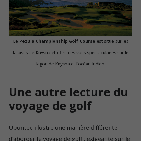
Le
Pezula Championship Golf Course
est situé sur les
falaises de Knysna et offre des vues spectaculaires sur le
lagon de Knysna et l’océan Indien.
Une autre lecture du
voyage de golf
Ubuntee illustre une manière différente
d’aborder le voyage de golf : exigeante sur le