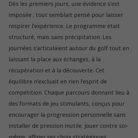
Dès les premiers jours, une évidence s’est
imposée : tout semblait pensé pour laisser
respirer l’expérience. Le programme était
structuré, mais sans précipitation. Les
journées s’articulaient autour du golf tout en
laissant la place aux échanges, à la
récupération et à la découverte. Cet
équilibre n’excluait en rien l’esprit de
compétition. Chaque parcours donnant lieu à
des formats de jeu stimulants, conçus pour
encourager la progression personnelle sans
installer de pression inutile. Jouer contre soi-
même, affiner ses choix stratégiques,