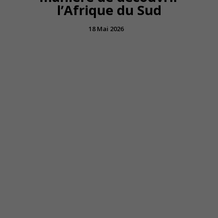
l’Afrique du Sud
18 Mai 2026