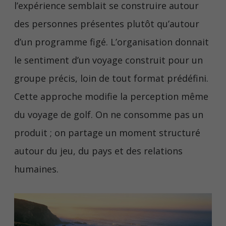
l’expérience semblait se construire autour
des personnes présentes plutôt qu’autour
d’un programme figé. L’organisation donnait
le sentiment d’un voyage construit pour un
groupe précis, loin de tout format prédéfini.
Cette approche modifie la perception même
du voyage de golf. On ne consomme pas un
produit ; on partage un moment structuré
autour du jeu, du pays et des relations
humaines.