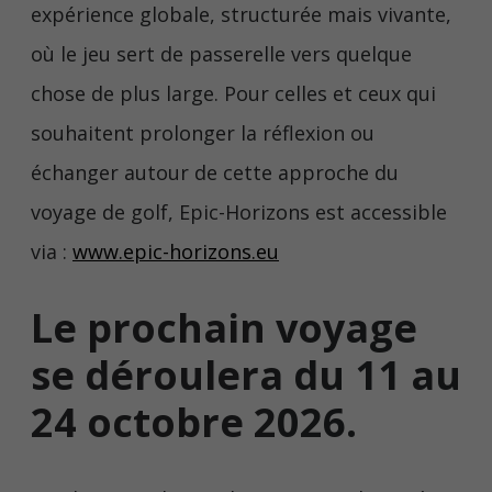
expérience globale, structurée mais vivante,
où le jeu sert de passerelle vers quelque
chose de plus large. Pour celles et ceux qui
souhaitent prolonger la réflexion ou
échanger autour de cette approche du
voyage de golf, Epic-Horizons est accessible
via :
www.epic-horizons.eu
Le prochain voyage
se déroulera du 11 au
24 octobre 2026.