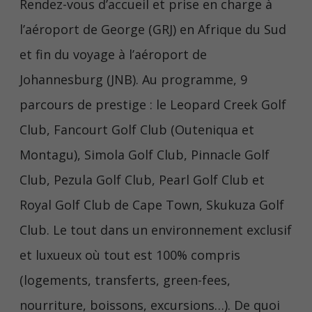
Rendez-vous d’accueil et prise en charge à
l’aéroport de George (GRJ) en Afrique du Sud
et fin du voyage à l’aéroport de
Johannesburg (JNB). Au programme, 9
parcours de prestige : le Leopard Creek Golf
Club, Fancourt Golf Club (Outeniqua et
Montagu), Simola Golf Club, Pinnacle Golf
Club, Pezula Golf Club, Pearl Golf Club et
Royal Golf Club de Cape Town, Skukuza Golf
Club. Le tout dans un environnement exclusif
et luxueux où tout est 100% compris
(logements, transferts, green-fees,
nourriture, boissons, excursions…). De quoi