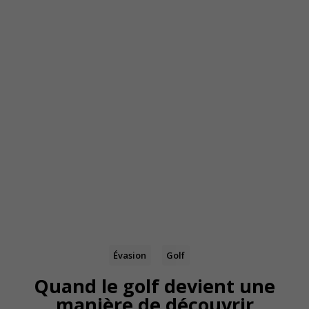
Évasion
Golf
Quand le golf devient une
manière de découvrir