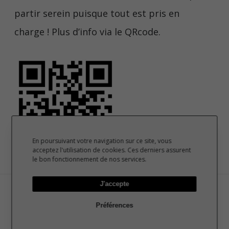
partir serein puisque tout est pris en
charge ! Plus d’info via le QRcode.
En poursuivant votre navigation sur ce site, vous
acceptez l'utilisation de cookies. Ces derniers assurent
le bon fonctionnement de nos services.
J'accepte
À lire aussi
Préférences