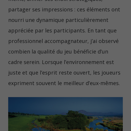
partager ses impressions : ces éléments ont
nourri une dynamique particulièrement
appréciée par les participants. En tant que
professionnel accompagnateur, j’ai observé
combien la qualité du jeu bénéficie d’un
cadre serein. Lorsque l’environnement est
juste et que l’esprit reste ouvert, les joueurs
expriment souvent le meilleur d’eux-mêmes.