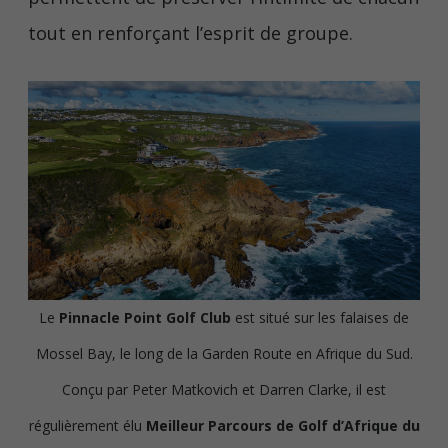
tout en renforçant l’esprit de groupe.
Le
Pinnacle Point Golf Club
est situé sur les falaises de
Mossel Bay, le long de la Garden Route en Afrique du Sud.
Conçu par Peter Matkovich et Darren Clarke, il est
régulièrement élu
Meilleur Parcours de Golf d’Afrique du