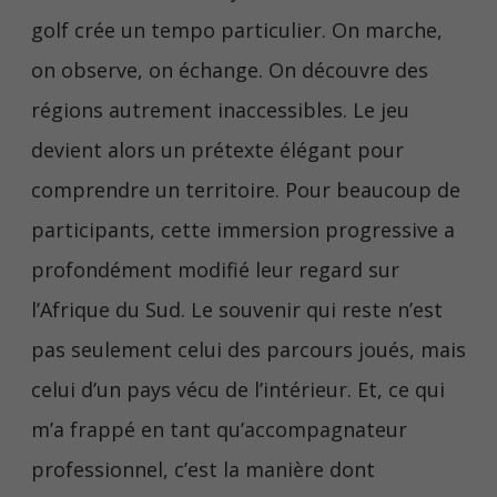
golf crée un tempo particulier. On marche,
on observe, on échange. On découvre des
régions autrement inaccessibles. Le jeu
devient alors un prétexte élégant pour
comprendre un territoire. Pour beaucoup de
participants, cette immersion progressive a
profondément modifié leur regard sur
l’Afrique du Sud. Le souvenir qui reste n’est
pas seulement celui des parcours joués, mais
celui d’un pays vécu de l’intérieur. Et, ce qui
m’a frappé en tant qu’accompagnateur
professionnel, c’est la manière dont