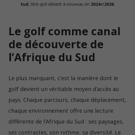
Sud
, titre qu’il détient à nouveau en
2024
et
2026
.
Le golf comme canal
de découverte de
l’Afrique du Sud
Le plus marquant, c’est la manière dont le
golf devient un véritable moyen d’accès au
pays. Chaque parcours, chaque déplacement,
chaque environnement offre une lecture
différente de l’Afrique du Sud : ses paysages,
ses contrastes, son rythme, sa diversité. Le