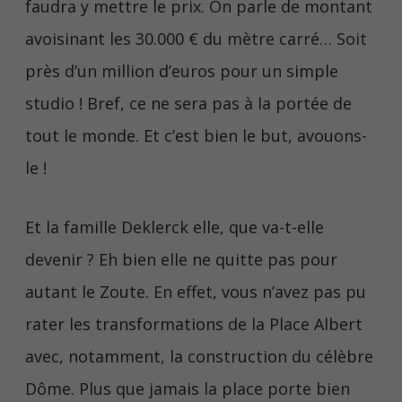
faudra y mettre le prix. On parle de montant
avoisinant les 30.000 € du mètre carré… Soit
près d’un million d’euros pour un simple
studio ! Bref, ce ne sera pas à la portée de
tout le monde. Et c’est bien le but, avouons-
le !
Et la famille Deklerck elle, que va-t-elle
devenir ? Eh bien elle ne quitte pas pour
autant le Zoute. En effet, vous n’avez pas pu
rater les transformations de la Place Albert
avec, notamment, la construction du célèbre
Dôme. Plus que jamais la place porte bien