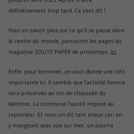
définitivement trop tard. Ca s’est dit !
Pour en savoir plus sur ce qu’il se passe dans
le centre du monde, parcourez les pages du
magazine ZOUTE PAPER de printemps,
ici
.
Enfin, pour terminer, on vous donne une info
importante ici. Il semble que l’activité horeca
sera préservée au rez-de-chaussée du
Memlinc. La commune l’aurait imposé au
repreneur. Et nous on dit tant mieux car, en
y mangeant avec vue sur mer, on pourra