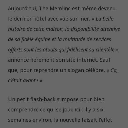
Aujourd’hui, The Memlinc est même devenu
le dernier hôtel avec vue sur mer. «
La belle
histoire de cette maison, la disponibilité attentive
de sa fidèle équipe et la multitude de services
offerts sont les atouts qui fidélisent sa clientèle
»
annonce fièrement son site internet. Sauf
que, pour reprendre un slogan célèbre, «
Ca,
c’était avant !
».
Un petit flash-back s’impose pour bien
comprendre ce qui se joue ici : il y a six
semaines environ, la nouvelle faisait l’effet