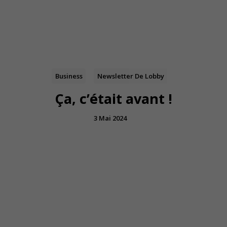
Business
Newsletter De Lobby
Ça, c’était avant !
3 Mai 2024