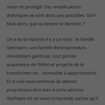
intact et protégé ! Des modifications
drastiques ne sont donc pas possibles. Ouf !
Mais alors, que va devenir le Memlinc ?
On a eu la réponse il y a un mois : la famille
Geernaert, une famille d’entrepreneurs
immobiliers gantoise, s’est portée
acquéreuse de l’hôtel et projette de le
transformer en… immeuble à appartements.
Et si cela vous intéresse de devenir
propriétaire d’un bien à cette adresse
mythique (et on vous comprend), sachez qu’il