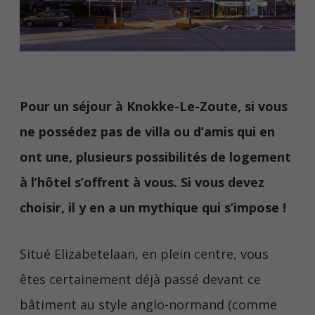
Pour un séjour à Knokke-Le-Zoute, si vous
ne possédez pas de villa ou d’amis qui en
ont une, plusieurs possibilités de logement
à l’hôtel s’offrent à vous. Si vous devez
choisir, il y en a un mythique qui s’impose !
Situé Elizabetelaan, en plein centre, vous
êtes certainement déjà passé devant ce
bâtiment au style anglo-normand (comme