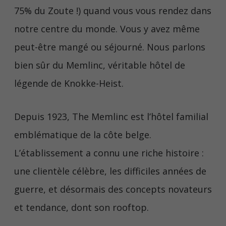
75% du Zoute !) quand vous vous rendez dans
notre centre du monde. Vous y avez même
peut-être mangé ou séjourné. Nous parlons
bien sûr du Memlinc, véritable hôtel de
légende de Knokke-Heist.
Depuis 1923, The Memlinc est l’hôtel familial
emblématique de la côte belge.
L’établissement a connu une riche histoire :
une clientèle célèbre, les difficiles années de
guerre, et désormais des concepts novateurs
et tendance, dont son rooftop.