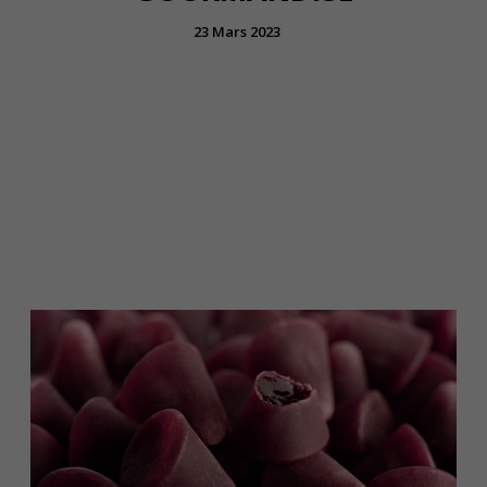
23 Mars 2023