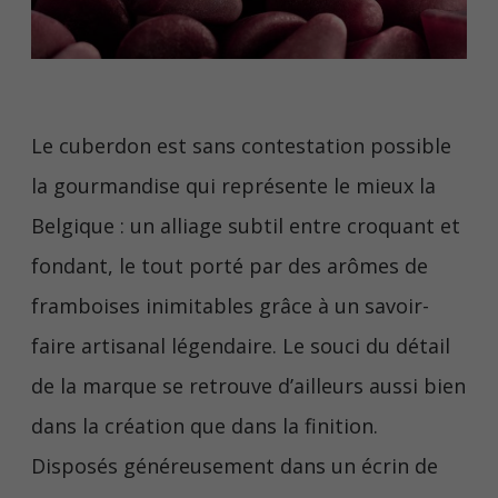
Le cuberdon est sans contestation possible
la gourmandise qui représente le mieux la
Belgique : un alliage subtil entre croquant et
fondant, le tout porté par des arômes de
framboises inimitables grâce à un savoir-
faire artisanal légendaire. Le souci du détail
de la marque se retrouve d’ailleurs aussi bien
dans la création que dans la finition.
Disposés généreusement dans un écrin de