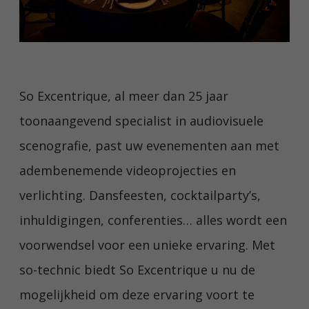
So Excentrique, al meer dan 25 jaar
toonaangevend specialist in audiovisuele
scenografie, past uw evenementen aan met
adembenemende videoprojecties en
verlichting. Dansfeesten, cocktailparty’s,
inhuldigingen, conferenties… alles wordt een
voorwendsel voor een unieke ervaring. Met
so-technic biedt So Excentrique u nu de
mogelijkheid om deze ervaring voort te