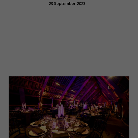
23 September 2023