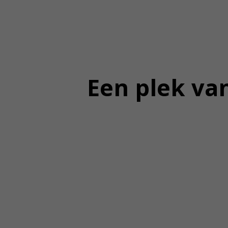
Een plek van