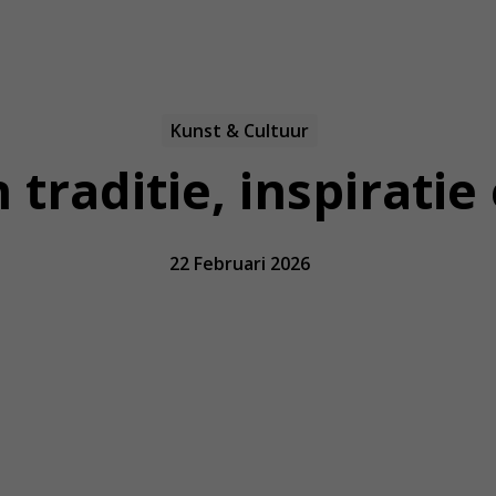
Kunst & Cultuur
 traditie, inspirati
22 Februari 2026