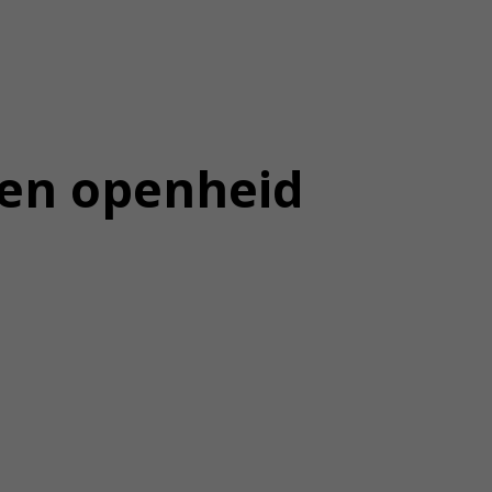
e en openheid