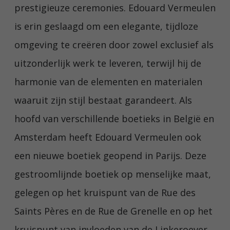
prestigieuze ceremonies. Edouard Vermeulen
is erin geslaagd om een elegante, tijdloze
omgeving te creëren door zowel exclusief als
uitzonderlijk werk te leveren, terwijl hij de
harmonie van de elementen en materialen
waaruit zijn stijl bestaat garandeert. Als
hoofd van verschillende boetieks in België en
Amsterdam heeft Edouard Vermeulen ook
een nieuwe boetiek geopend in Parijs. Deze
gestroomlijnde boetiek op menselijke maat,
gelegen op het kruispunt van de Rue des
Saints Pères en de Rue de Grenelle en op het
kruispunt van invloeden van de Linkeroever,