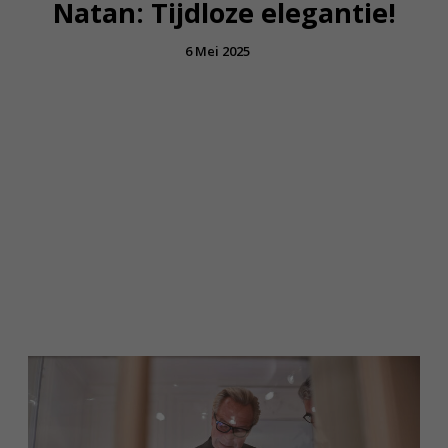
Natan: Tijdloze elegantie!
6 Mei 2025