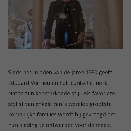
Sinds het midden van de jaren 1980 geeft
Edouard Vermeulen het iconische merk
Natan zijn kenmerkende stijl. Als favoriete
stylist van enkele van ’s werelds grootste
koninklijke families wordt hij gevraagd om
hun kleding te ontwerpen voor de meest