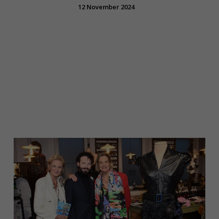
12 November 2024