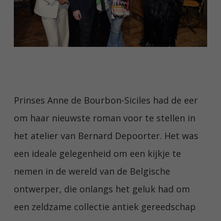
Prinses Anne de Bourbon-Siciles had de eer
om haar nieuwste roman voor te stellen in
het atelier van Bernard Depoorter. Het was
een ideale gelegenheid om een kijkje te
nemen in de wereld van de Belgische
ontwerper, die onlangs het geluk had om
een zeldzame collectie antiek gereedschap