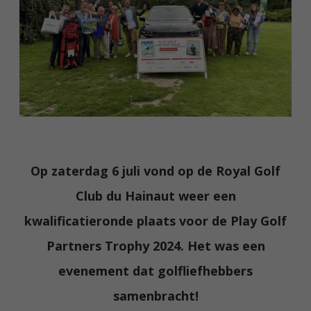
Op zaterdag 6 juli vond op de Royal Golf
Club du Hainaut weer een
kwalificatieronde plaats voor de Play Golf
Partners Trophy 2024. Het was een
evenement dat golfliefhebbers
samenbracht!