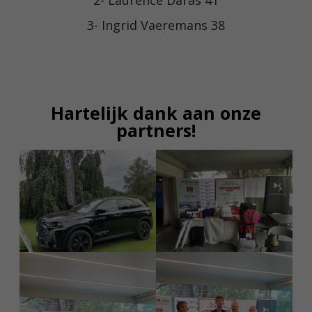
3- Ingrid Vaeremans 38
Hartelijk dank aan onze
partners!