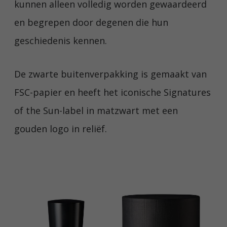
kunnen alleen volledig worden gewaardeerd
en begrepen door degenen die hun
geschiedenis kennen.
De zwarte buitenverpakking is gemaakt van
FSC-papier en heeft het iconische Signatures
of the Sun-label in matzwart met een
gouden logo in reliëf.