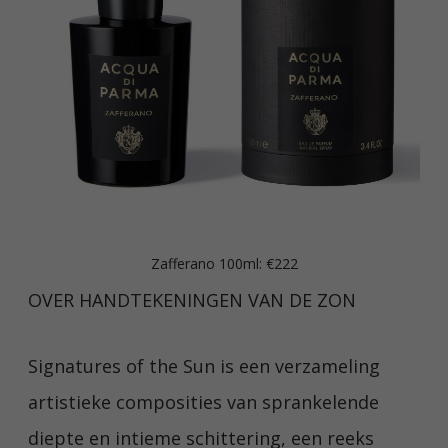
Zafferano 100ml: €222
OVER HANDTEKENINGEN VAN DE ZON
Signatures of the Sun is een verzameling
artistieke composities van sprankelende
diepte en intieme schittering, een reeks