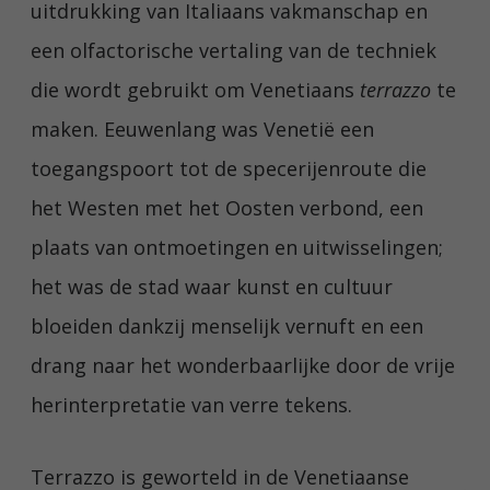
uitdrukking van Italiaans vakmanschap en
een olfactorische vertaling van de techniek
die wordt gebruikt om Venetiaans
terrazzo
te
maken. Eeuwenlang was Venetië een
toegangspoort tot de specerijenroute die
het Westen met het Oosten verbond, een
plaats van ontmoetingen en uitwisselingen;
het was de stad waar kunst en cultuur
bloeiden dankzij menselijk vernuft en een
drang naar het wonderbaarlijke door de vrije
herinterpretatie van verre tekens.
Terrazzo is geworteld in de Venetiaanse