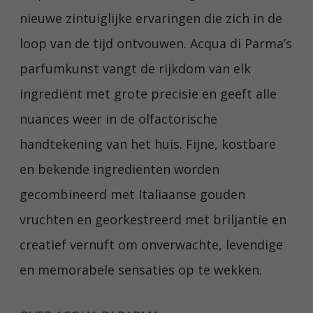
nieuwe zintuiglijke ervaringen die zich in de
loop van de tijd ontvouwen. Acqua di Parma’s
parfumkunst vangt de rijkdom van elk
ingrediënt met grote precisie en geeft alle
nuances weer in de olfactorische
handtekening van het huis. Fijne, kostbare
en bekende ingrediënten worden
gecombineerd met Italiaanse gouden
vruchten en georkestreerd met briljantie en
creatief vernuft om onverwachte, levendige
en memorabele sensaties op te wekken.