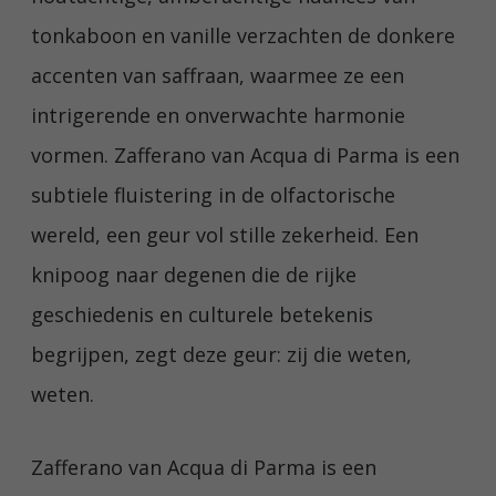
tonkaboon en vanille verzachten de donkere
accenten van saffraan, waarmee ze een
intrigerende en onverwachte harmonie
vormen. Zafferano van Acqua di Parma is een
subtiele fluistering in de olfactorische
wereld, een geur vol stille zekerheid. Een
knipoog naar degenen die de rijke
geschiedenis en culturele betekenis
begrijpen, zegt deze geur: zij die weten,
weten.
Zafferano van Acqua di Parma is een