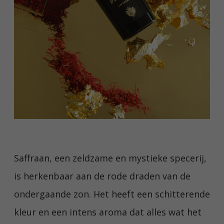
Saffraan, een zeldzame en mystieke specerij,
is herkenbaar aan de rode draden van de
ondergaande zon. Het heeft een schitterende
kleur en een intens aroma dat alles wat het