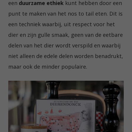
een
duurzame ethiek
kunt hebben door een
punt te maken van
het nos to tail eten
. Dit is
een techniek waarbij, uit respect voor het
dier en zijn gulle smaak, geen van de eetbare
delen van het dier wordt verspild en waarbij
niet alleen de edele delen worden benadrukt,
maar ook de minder populaire.