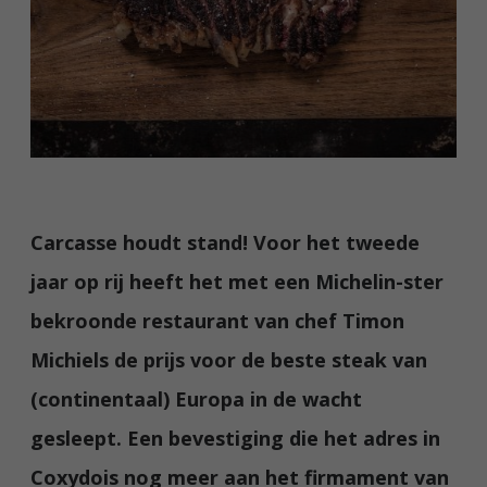
Carcasse houdt stand! Voor het tweede
jaar op rij heeft het met een Michelin-ster
bekroonde restaurant van chef Timon
Michiels de prijs voor de beste steak van
(continentaal) Europa in de wacht
gesleept. Een bevestiging die het adres in
Coxydois nog meer aan het firmament van