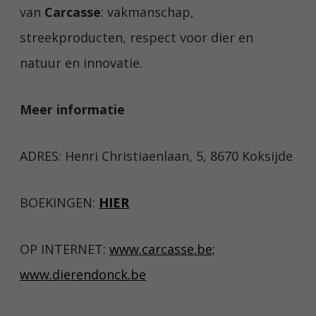
van
Carcasse
: vakmanschap,
streekproducten, respect voor dier en
natuur en innovatie.
Meer informatie
ADRES: Henri Christiaenlaan, 5, 8670 Koksijde
BOEKINGEN:
HIER
OP INTERNET:
www.carcasse.be;
www.dierendonck.be