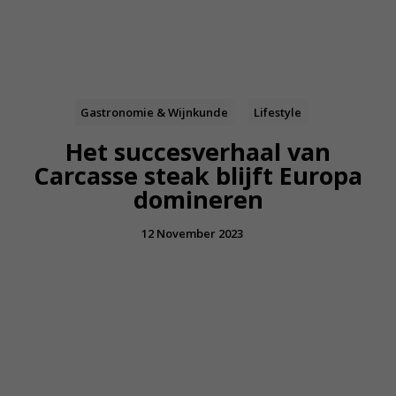
Gastronomie & Wijnkunde
Lifestyle
Het succesverhaal van
Carcasse steak blijft Europa
domineren
12 November 2023